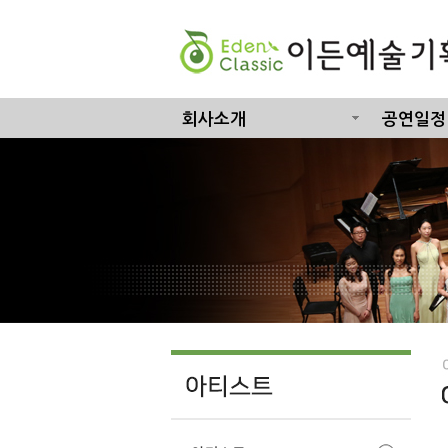
회사소개
공연일정