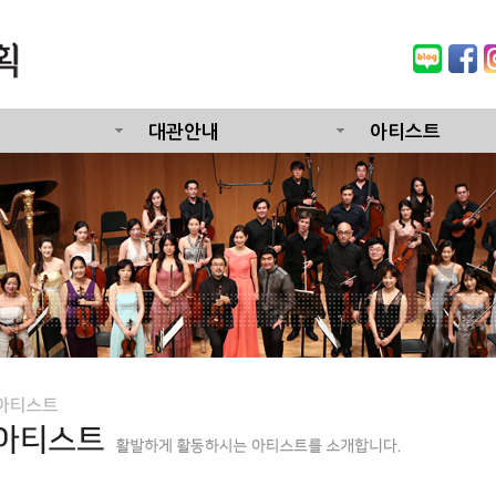
대관안내
아티스트