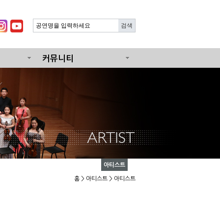
커뮤니티
아티스트
홈
>
아티스트
> 아티스트