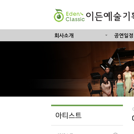
회사소개
공연일정