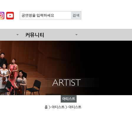
커뮤니티
아티스트
홈
>
아티스트
> 아티스트