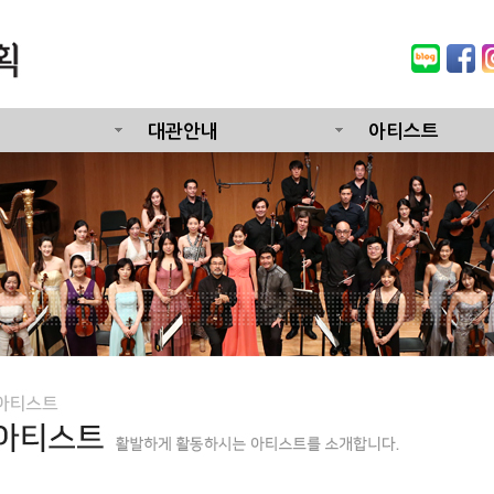
대관안내
아티스트