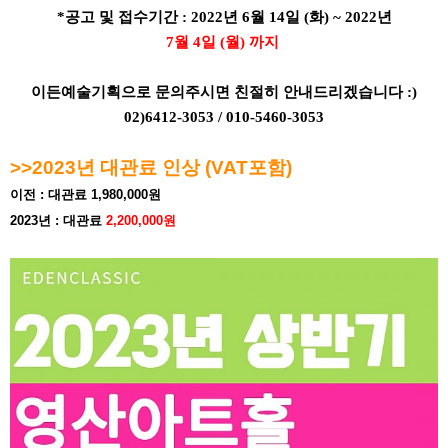
*공고 및 접수기간 : 2022년 6월 14일 (화) ~ 2022년
7월 4
일 (월) 까지
이든예술기획으로 문의주시면 친절히 안내드리겠습니다 :)
02)6412-3053 / 010-5460-3053
>>2023년 대관료 인상 (VAT포함)
이전 : 대관료 1,980,000원
2023년 : 대관료
2,200,000원