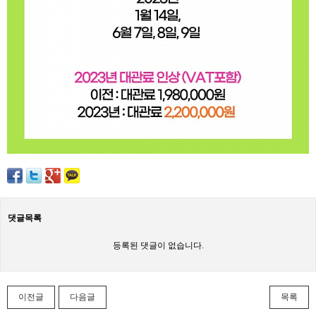
댓글목록
등록된 댓글이 없습니다.
이전글
다음글
목록