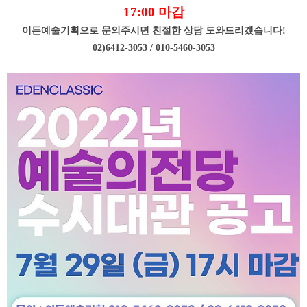
17:00 마감
이든예술기획으로 문의주시면 친절한 상담 도와드리겠습니다!
02)6412-3053 / 010-5460-3053