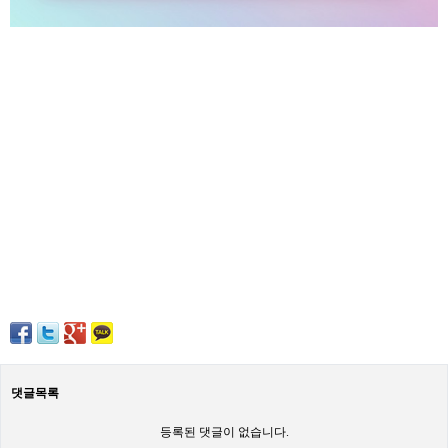
댓글목록
등록된 댓글이 없습니다.