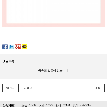
댓글목록
등록된 댓글이 없습니다.
이전글
다음글
목록
1,539
1,793
7,328
4,693,974
접속자집계
오늘
어제
최대
전체