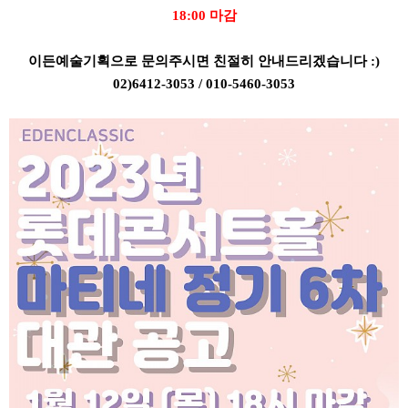
18:00 마감
이든예술기획으로 문의주시면 친절히 안내드리겠습니다 :)
02)6412-3053 / 010-5460-3053