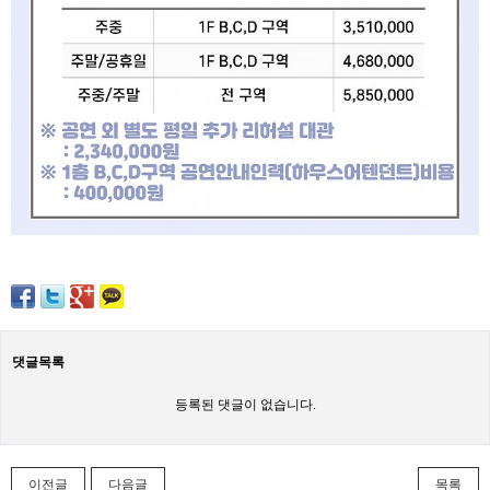
댓글목록
등록된 댓글이 없습니다.
이전글
다음글
목록