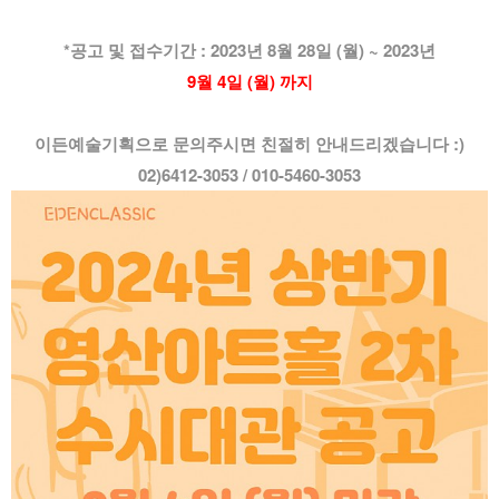
*공고 및 접수기간 : 2023년 8월 28일 (월) ~ 2023년
9월 4일 (월) 까지
이든예술기획으로 문의주시면 친절히 안내드리겠습니다 :)
02)6412-3053 / 010-5460-3053