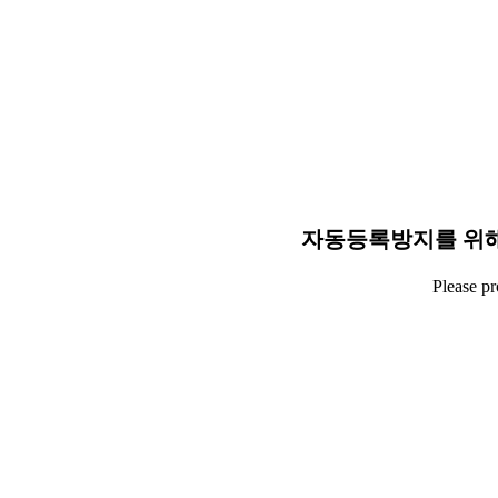
자동등록방지를 위해
Please p