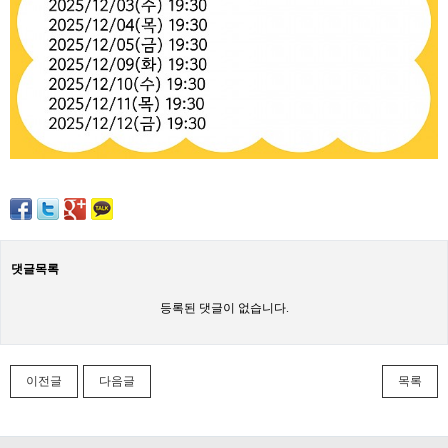
댓글목록
등록된 댓글이 없습니다.
이전글
다음글
목록