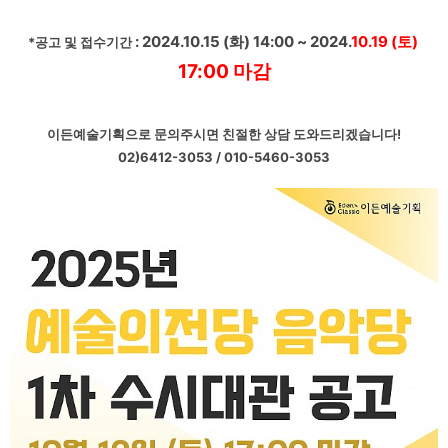
: 2024.10.15 (화) 14:00 ~ 2024.
10.19 (토) ​
*공고 및 접수기간
17:00 마감
이든예술기획으로 문의주시면 친절한 상담 도와드리겠습니다!
02)6412-3053 / 010-5460-3053