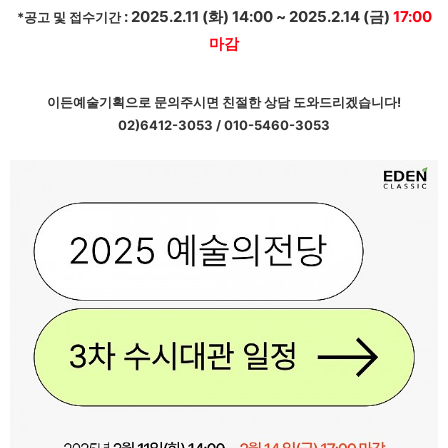
: 2025.2.11 (화) 14:00 ~ 2025.2.14 (금) ​
17:00
*공고 및 접수기간
마감
이든예술기획으로 문의주시면 친절한 상담 도와드리겠습니다!
02)6412-3053 / 010-5460-3053