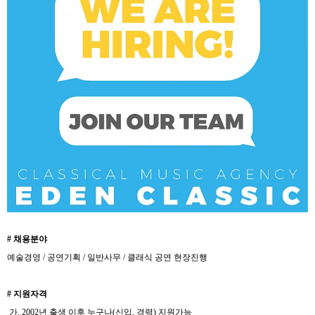
# 채용분야
예술경영 / 공연기획 / 일반사무 / 클래식 공연 현장진행
# 지원자격
가. 2002년 출생 이후 누구나(신입, 경력) 지원가능