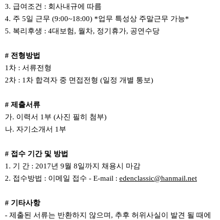
3. 급여조건 : 회사내규에 따름
4. 주 5일 근무 (9:00~18:00) *업무 특성상 주말근무 가능*
5. 복리후생 : 4대보험, 월차, 정기휴가, 공연수당
# 전형방법
1차 : 서류전형
2차 : 1차 합격자 중 면접전형 (일정 개별 통보)
# 제출서류
가. 이력서 1부 (사진 필히 첨부)
나. 자기소개서 1부
# 접수 기간 및 방법
1. 기 간 : 2017년 9월 8일까지 채용시 마감
2. 접수방법 : 이메일 접수 - E-mail :
edenclassic@hanmail.net
# 기타사항
- 제출된 서류는 반환하지 않으며, 추후 허위사실이 발견 될 때에