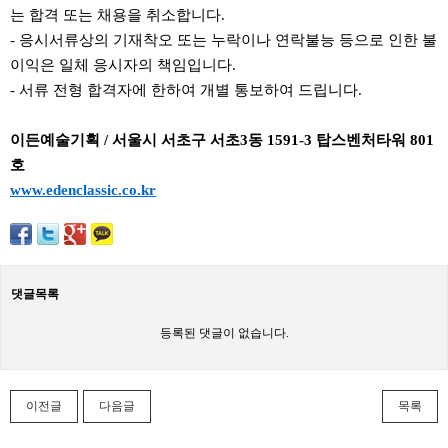
는 합격 또는 채용을 취소합니다.
- 응시서류상의 기재착오 또는 누락이나 연락불능 등으로 인한 불
이익은 일체 응시자의 책임입니다.
- 서류 전형 합격자에 한하여 개별 통보하여 드립니다.
이든예술기획 / 서울시 서초구 서초3동 1591-3 탑스벤처타워 801
호
www.edenclassic.co.kr
댓글목록
등록된 댓글이 없습니다.
이전글
다음글
목록