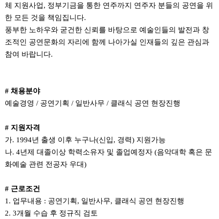
체 지원사업, 정부기금을 통한 연주까지 연주자 분들의 공연을 위
한 모든 것을 책임집니다.
풍부한 노하우와 굳건한 신뢰를 바탕으로 예술인들의 발전과 창
조적인 공연문화의 자리에 함께 나아가실 인재들의 깊은 관심과
참여 바랍니다.
# 채용분야
예술경영 / 공연기획 / 일반사무 / 클래식 공연 현장진행
# 지원자격
가. 1994년 출생 이후 누구나(신입, 경력) 지원가능
나. 4년제 대졸이상 학력소유자 및 졸업예정자 (음악대학 혹은 문
화예술 관련 전공자 우대)
# 근로조건
1. 업무내용 : 공연기획, 일반사무, 클래식 공연 현장진행
2. 3개월 수습 후 정규직 검토