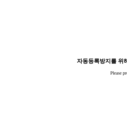
자동등록방지를 위해
Please p