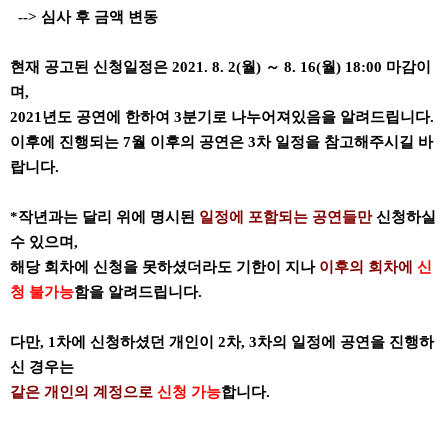
--> 심사 후 금액 변동
현재 공고된 신청일정은 2021. 8. 2(월) ～ 8. 16(월) 18:00 마감이
며,
2021년도 공연에 한하여 3분기로 나누어져있음을 알려드립니다.
이후에 진행되는 7월 이후의 공연은 3차 일정을 참고해주시길 바
랍니다.
*작년과는 달리 위에 명시된
일정에 포함되는 공연들만
신청하실
수 있으며,
해당 회차에 신청을 못하셨더라도 기한이 지나
이후의 회차에
신
청 불가능
함을 알려드립니다.
다만, 1차에 신청하셨던 개인이 2차, 3차의 일정에 공연을 진행하
신 경우는
같은 개인의 계정으로
신청 가능
합니다.