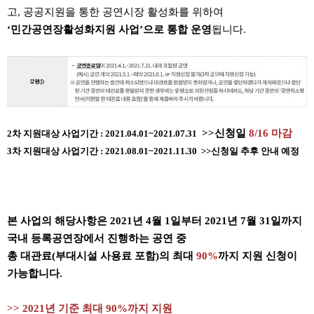
고, 공공지원을 통한 공연시장 활성화를 위하여
‘민간공연장활성화지원 사업’으로 통합 운영
됩니다.
>>신청일
8/16 마감
2차 지원대상 사업기간 : 2021.04.01~2021.07.31
3차 지원대상 사업기간 : 2021.08.01~2021.11.30 >>신청일 추후 안내 예정
본 사업의 해당사항은 2021년 4월 1일부터 2021년 7월 31일까지
국내 등록공연장에서 진행하는 공연 중
총 대관료(부대시설 사용료 포함)의 최대
90%
까지 지원 신청이
가능합니다.
>> 2021년 기준 최대 90%까지 지원